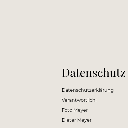
Datenschutz
Datenschutzerklärung
Verantwortlich:
Foto Meyer
Dieter Meyer