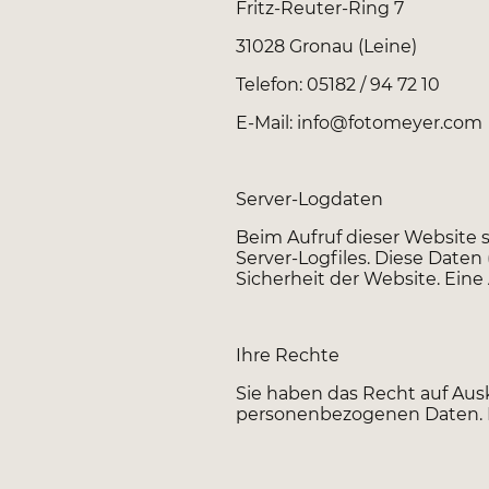
Fritz-Reuter-Ring 7
31028 Gronau (Leine)
Telefon: 05182 / 94 72 10
E-Mail: info@fotomeyer.com
Server-Logdaten
Beim Aufruf dieser Website 
Server-Logfiles. Diese Daten
Sicherheit der Website. Eine
Ihre Rechte
Sie haben das Recht auf Aus
personenbezogenen Daten. B