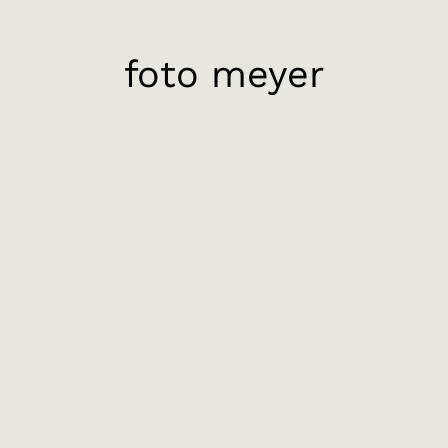
foto meyer