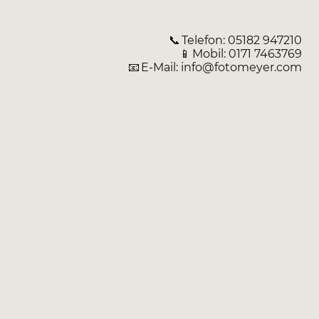
📞 Telefon: 05182 947210
📱 Mobil: 0171 7463769
📧 E-Mail: info@fotomeyer.com